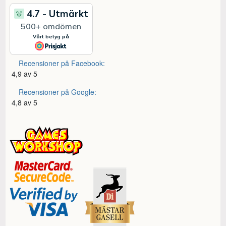
Recensioner på Facebook:
4,9 av 5
Recensioner på Google:
4,8 av 5