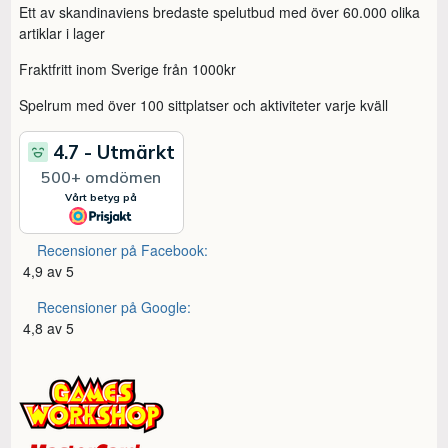
Ett av skandinaviens bredaste spelutbud med över 60.000 olika
artiklar i lager
Fraktfritt inom Sverige från 1000kr
Spelrum med över 100 sittplatser och aktiviteter varje kväll
Recensioner på Facebook:
4,9 av 5
Recensioner på Google:
4,8 av 5