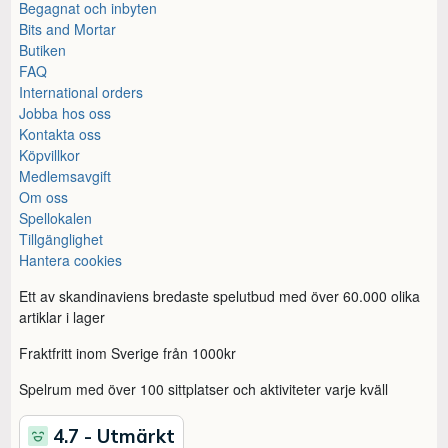
Begagnat och inbyten
Bits and Mortar
Butiken
FAQ
International orders
Jobba hos oss
Kontakta oss
Köpvillkor
Medlemsavgift
Om oss
Spellokalen
Tillgänglighet
Hantera cookies
Ett av skandinaviens bredaste spelutbud med över 60.000 olika
artiklar i lager
Fraktfritt inom Sverige från 1000kr
Spelrum med över 100 sittplatser och aktiviteter varje kväll