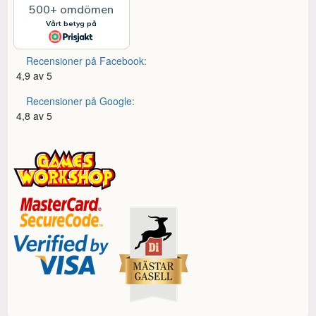
Recensioner på Facebook:
4,9 av 5
Recensioner på Google:
4,8 av 5