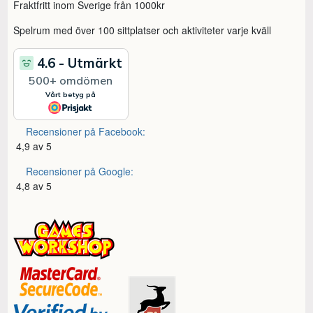
Fraktfritt inom Sverige från 1000kr
Spelrum med över 100 sittplatser och aktiviteter varje kväll
Recensioner på Facebook:
4,9 av 5
Recensioner på Google:
4,8 av 5