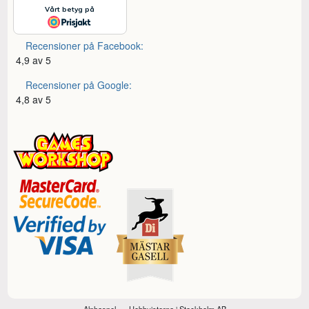
Recensioner på Facebook:
4,9 av 5
Recensioner på Google:
4,8 av 5