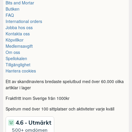
Bits and Mortar
Butiken
FAQ
International orders
Jobba hos oss
Kontakta oss
Köpvillkor
Medlemsavgift
Om oss
Spellokalen
Tillgänglighet
Hantera cookies
Ett av skandinaviens bredaste spelutbud med över 60.000 olika
artiklar i lager
Fraktfritt inom Sverige från 1000kr
Spelrum med över 100 sittplatser och aktiviteter varje kväll