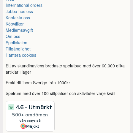
International orders
Jobba hos oss
Kontakta oss
Köpvillkor
Medlemsavgift
Om oss
Spellokalen
Tillgänglighet
Hantera cookies
Ett av skandinaviens bredaste spelutbud med över 60.000 olika
artiklar i lager
Fraktfritt inom Sverige från 1000kr
Spelrum med över 100 sittplatser och aktiviteter varje kväll