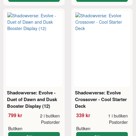
Shadowverse: Evolve -
Shadowverse: Evolve
Duet of Dawn and Dusk
Crossover - Cool Starter
Booster Display (12)
Deck
799 kr
339 kr
2 i butiken
1 i butiken
Postorder
Postorder
Butiken
Butiken