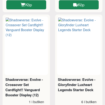
Köp
Köp
Shadowverse: Evolve -
Shadowverse: Evolve -
Crossover Set
Gloryfinder Luxheart
Cardfight!! Vanguard
Legends Starter Deck
Booster Display (12)
1 i butiken
6 i butiken