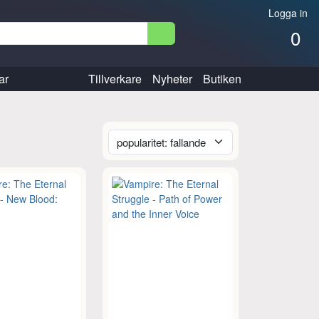
Logga in
0
ar
Tillverkare
Nyheter
Butiken