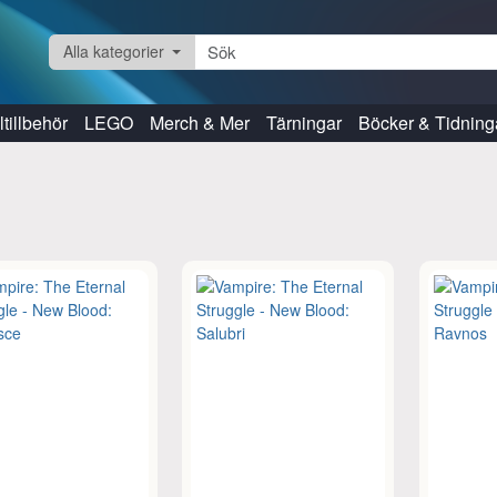
Alla kategorier
tillbehör
LEGO
Merch & Mer
Tärningar
Böcker & Tidning