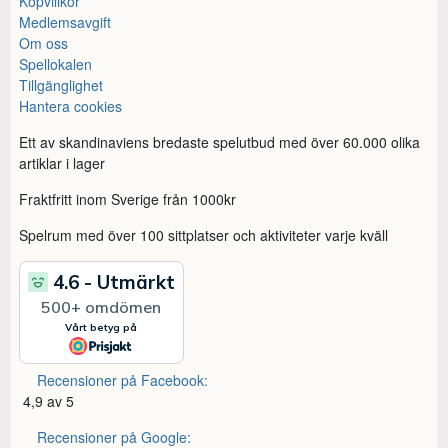
Köpvillkor
Medlemsavgift
Om oss
Spellokalen
Tillgänglighet
Hantera cookies
Ett av skandinaviens bredaste spelutbud med över 60.000 olika
artiklar i lager
Fraktfritt inom Sverige från 1000kr
Spelrum med över 100 sittplatser och aktiviteter varje kväll
Recensioner på Facebook:
4,9 av 5
Recensioner på Google: