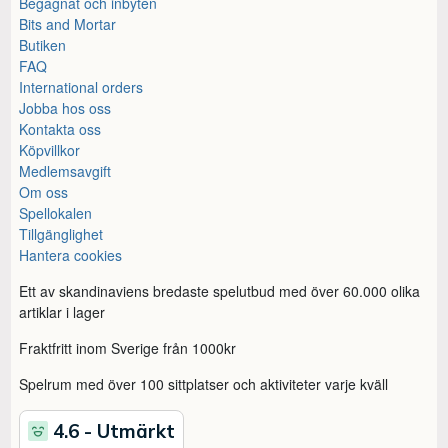
Begagnat och inbyten
Bits and Mortar
Butiken
FAQ
International orders
Jobba hos oss
Kontakta oss
Köpvillkor
Medlemsavgift
Om oss
Spellokalen
Tillgänglighet
Hantera cookies
Ett av skandinaviens bredaste spelutbud med över 60.000 olika
artiklar i lager
Fraktfritt inom Sverige från 1000kr
Spelrum med över 100 sittplatser och aktiviteter varje kväll