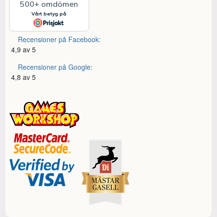
Recensioner på Facebook:
4,9 av 5
Recensioner på Google:
4,8 av 5