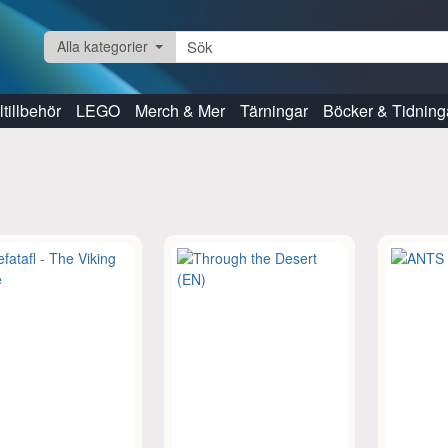
Alla kategorier
tillbehör
LEGO
Merch & Mer
Tärningar
Böcker & Tidning