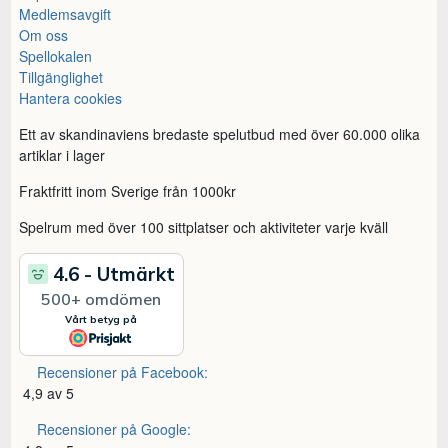
Medlemsavgift
Om oss
Spellokalen
Tillgänglighet
Hantera cookies
Ett av skandinaviens bredaste spelutbud med över 60.000 olika
artiklar i lager
Fraktfritt inom Sverige från 1000kr
Spelrum med över 100 sittplatser och aktiviteter varje kväll
Recensioner på Facebook:
4,9 av 5
Recensioner på Google: