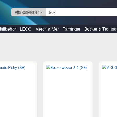
Alla kategorier
tillbehör
LEGO
Merch & Mer
Tärningar
Böcker & Tidning