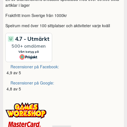
artiklar i lager
Fraktfritt inom Sverige från 1000kr
Spelrum med över 100 sittplatser och aktiviteter varje kväll
Recensioner på Facebook:
4,9 av 5
Recensioner på Google:
4,8 av 5