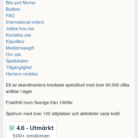
Bits and Mortar
Butiken
FAQ
International orders
Jobba hos oss
Kontakta oss
Köpvillkor
Medlemsavgift
Om oss
Spellokalen
Tillgänglighet
Hantera cookies
Ett av skandinaviens bredaste spelutbud med över 60.000 olika
artiklar i lager
Fraktfritt inom Sverige från 1000kr
Spelrum med över 100 sittplatser och aktiviteter varje kväll