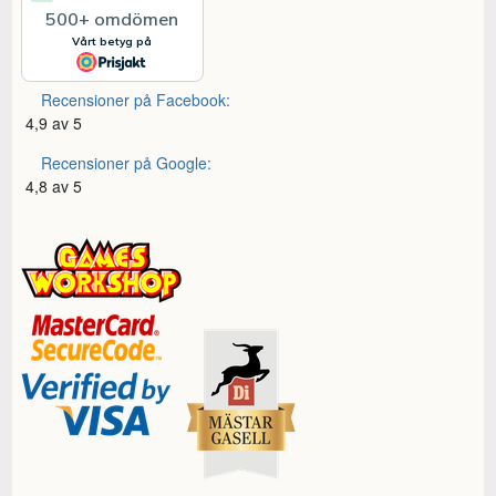
Recensioner på Facebook:
4,9 av 5
Recensioner på Google:
4,8 av 5