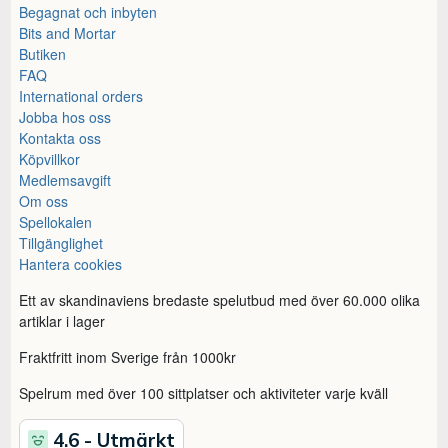
Begagnat och inbyten
Bits and Mortar
Butiken
FAQ
International orders
Jobba hos oss
Kontakta oss
Köpvillkor
Medlemsavgift
Om oss
Spellokalen
Tillgänglighet
Hantera cookies
Ett av skandinaviens bredaste spelutbud med över 60.000 olika
artiklar i lager
Fraktfritt inom Sverige från 1000kr
Spelrum med över 100 sittplatser och aktiviteter varje kväll