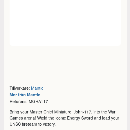
Tillverkare:
Mantic
Mer från Mantic
Referens: MGHA117
Bring your Master Chief Miniature, John-117, into the War
Games arena! Wield the iconic Energy Sword and lead your
UNSC fireteam to victory.