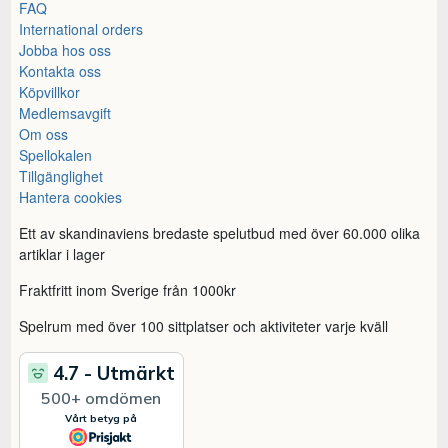
FAQ
International orders
Jobba hos oss
Kontakta oss
Köpvillkor
Medlemsavgift
Om oss
Spellokalen
Tillgänglighet
Hantera cookies
Ett av skandinaviens bredaste spelutbud med över 60.000 olika
artiklar i lager
Fraktfritt inom Sverige från 1000kr
Spelrum med över 100 sittplatser och aktiviteter varje kväll