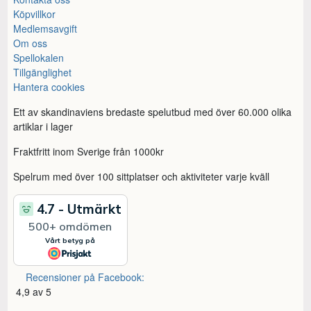
Köpvillkor
Medlemsavgift
Om oss
Spellokalen
Tillgänglighet
Hantera cookies
Ett av skandinaviens bredaste spelutbud med över 60.000 olika
artiklar i lager
Fraktfritt inom Sverige från 1000kr
Spelrum med över 100 sittplatser och aktiviteter varje kväll
Recensioner på Facebook:
4,9 av 5