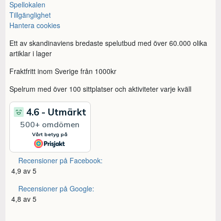
Spellokalen
Tillgänglighet
Hantera cookies
Ett av skandinaviens bredaste spelutbud med över 60.000 olika
artiklar i lager
Fraktfritt inom Sverige från 1000kr
Spelrum med över 100 sittplatser och aktiviteter varje kväll
Recensioner på Facebook:
4,9 av 5
Recensioner på Google:
4,8 av 5