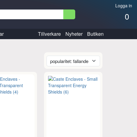
Logga in
0
ar
Tillverkare
Nyheter
Butiken