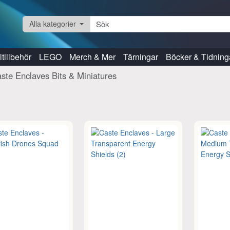
Alla kategorier
tillbehör
LEGO
Merch & Mer
Tärningar
Böcker & Tidning
ste Enclaves Bits & Miniatures