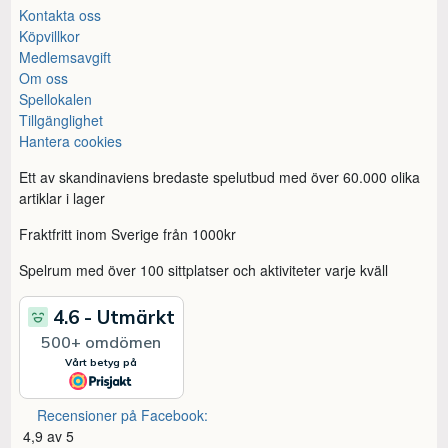
Kontakta oss
Köpvillkor
Medlemsavgift
Om oss
Spellokalen
Tillgänglighet
Hantera cookies
Ett av skandinaviens bredaste spelutbud med över 60.000 olika
artiklar i lager
Fraktfritt inom Sverige från 1000kr
Spelrum med över 100 sittplatser och aktiviteter varje kväll
Recensioner på Facebook:
4,9 av 5