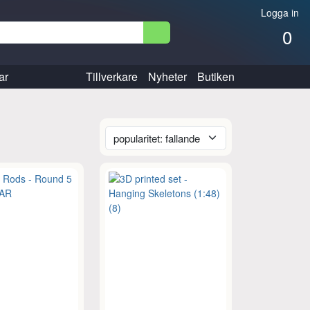
Logga in
0
ar
Tillverkare
Nyheter
Butiken