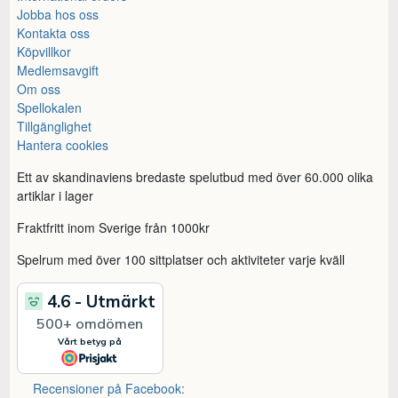
Jobba hos oss
Kontakta oss
Köpvillkor
Medlemsavgift
Om oss
Spellokalen
Tillgänglighet
Hantera cookies
Ett av skandinaviens bredaste spelutbud med över 60.000 olika
artiklar i lager
Fraktfritt inom Sverige från 1000kr
Spelrum med över 100 sittplatser och aktiviteter varje kväll
Recensioner på Facebook: