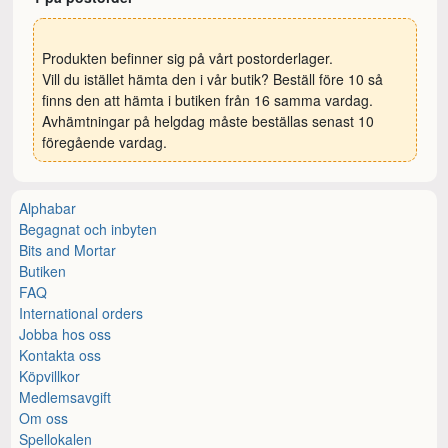
Produkten befinner sig på vårt postorderlager.
Vill du istället hämta den i vår butik? Beställ före 10 så
finns den att hämta i butiken från 16 samma vardag.
Avhämtningar på helgdag måste beställas senast 10
föregående vardag.
Alphabar
Begagnat och inbyten
Bits and Mortar
Butiken
FAQ
International orders
Jobba hos oss
Kontakta oss
Köpvillkor
Medlemsavgift
Om oss
Spellokalen