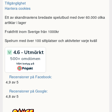
Tillgänglighet
Hantera cookies
Ett av skandinaviens bredaste spelutbud med över 60.000 olika
artiklar i lager
Fraktfritt inom Sverige från 1000kr
Spelrum med över 100 sittplatser och aktiviteter varje kväll
Recensioner på Facebook:
4,9 av 5
Recensioner på Google:
4,8 av 5