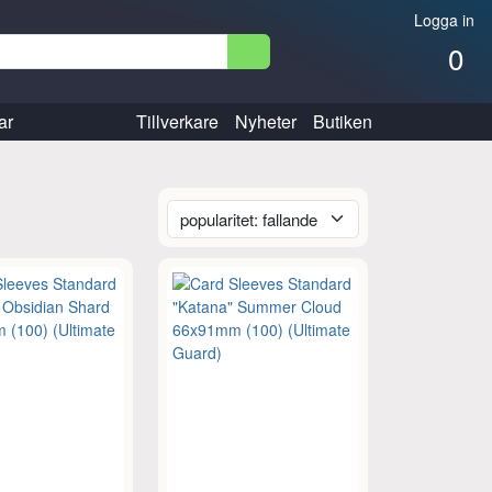
Logga in
0
ar
Tillverkare
Nyheter
Butiken