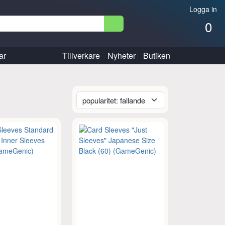
Logga in
0
ar
Tillverkare
Nyheter
Butiken