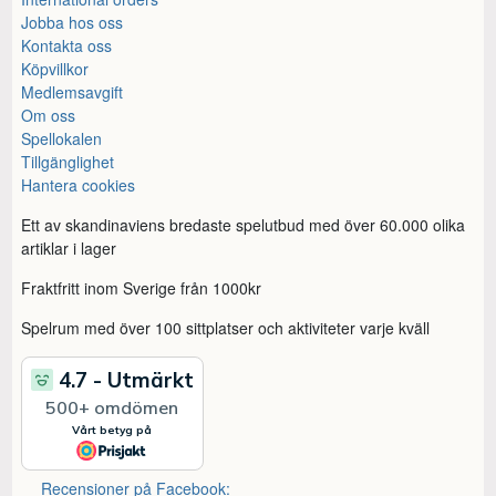
Jobba hos oss
Kontakta oss
Köpvillkor
Medlemsavgift
Om oss
Spellokalen
Tillgänglighet
Hantera cookies
Ett av skandinaviens bredaste spelutbud med över 60.000 olika
artiklar i lager
Fraktfritt inom Sverige från 1000kr
Spelrum med över 100 sittplatser och aktiviteter varje kväll
Recensioner på Facebook: