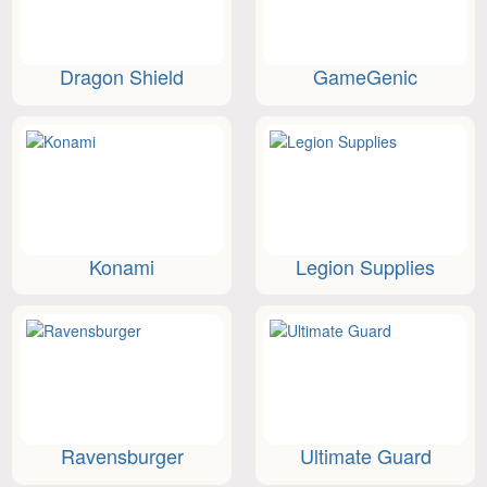
Dragon Shield
GameGenic
Konami
Legion Supplies
Ravensburger
Ultimate Guard