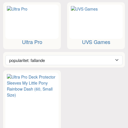
Ultra Pro
UVS Games