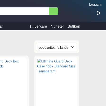
Logga in
0
ar
Tillverkare
Nyheter
Butiken