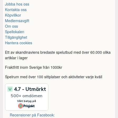
Jobba hos oss
Kontakta oss
Köpvillkor
Medlemsavgift
Om oss
Spellokalen
Tillgänglighet
Hantera cookies
Ett av skandinaviens bredaste spelutbud med över 60.000 olika
artiklar i lager
Fraktfritt inom Sverige från 1000kr
Spelrum med över 100 sittplatser och aktiviteter varje kväll
Recensioner på Facebook: