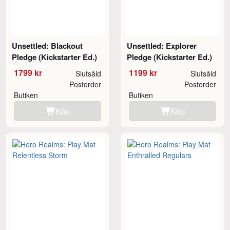
Unsettled: Blackout
Unsettled: Explorer
Pledge (Kickstarter Ed.)
Pledge (Kickstarter Ed.)
1799 kr
1199 kr
Slutsåld
Slutsåld
Postorder
Postorder
Butiken
Butiken
Köp
Köp