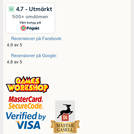
Recensioner på Facebook:
4,9 av 5
Recensioner på Google:
4,8 av 5