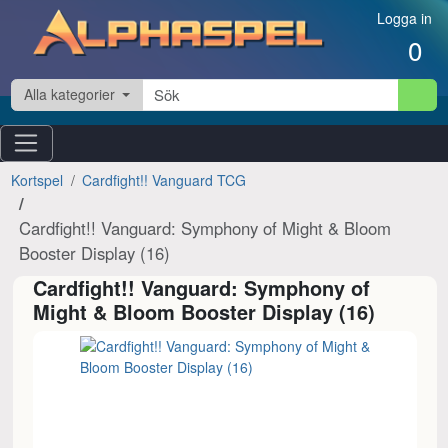
Hoppa till innehåll
Logga in
0
Alla kategorier
Kortspel
Cardfight!! Vanguard TCG
Cardfight!! Vanguard: Symphony of Might & Bloom
Booster Display (16)
Cardfight!! Vanguard: Symphony of
Might & Bloom Booster Display (16)