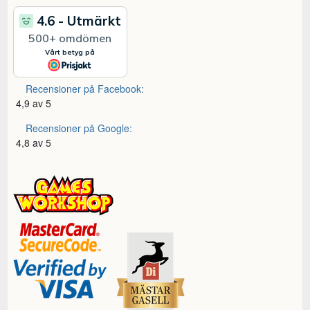
Recensioner på Facebook:
4,9 av 5
Recensioner på Google:
4,8 av 5