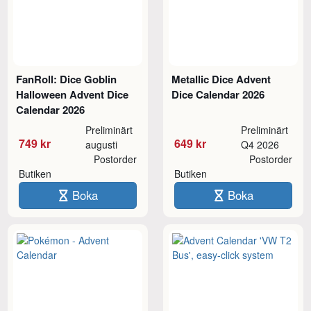
FanRoll: Dice Goblin
Metallic Dice Advent
Halloween Advent Dice
Dice Calendar 2026
Calendar 2026
Preliminärt
Preliminärt
749 kr
649 kr
augusti
Q4 2026
Postorder
Postorder
Butiken
Butiken
Boka
Boka