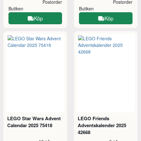
Postorder
Postorder
Butiken
Butiken
Köp
Köp
LEGO Star Wars Advent
LEGO Friends
Calendar 2025 75418
Adventskalender 2025
42668