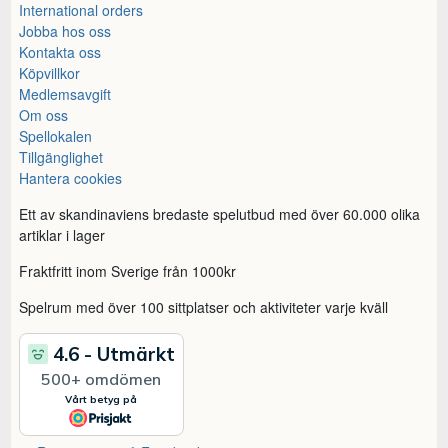
International orders
Jobba hos oss
Kontakta oss
Köpvillkor
Medlemsavgift
Om oss
Spellokalen
Tillgänglighet
Hantera cookies
Ett av skandinaviens bredaste spelutbud med över 60.000 olika
artiklar i lager
Fraktfritt inom Sverige från 1000kr
Spelrum med över 100 sittplatser och aktiviteter varje kväll