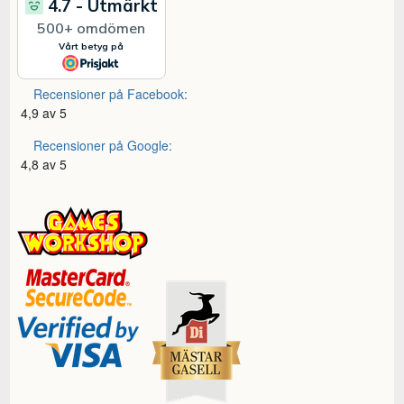
Recensioner på Facebook:
4,9 av 5
Recensioner på Google:
4,8 av 5