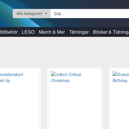
Alla kategorier
tillbehör
LEGO
Merch & Mer
Tärningar
Böcker & Tidning