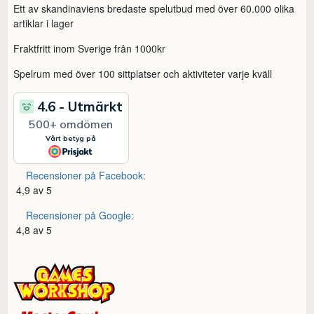
Ett av skandinaviens bredaste spelutbud med över 60.000 olika
artiklar i lager
Fraktfritt inom Sverige från 1000kr
Spelrum med över 100 sittplatser och aktiviteter varje kväll
Recensioner på Facebook:
4,9 av 5
Recensioner på Google:
4,8 av 5