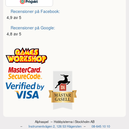
Recensioner på Facebook:
4,9 av 5
Recensioner på Google:
4,8 av 5
Alphaspel
Hobbyisterna i Stockholm AB
Instrumentvägen 2, 126 53 Hägersten
08-645 10 10