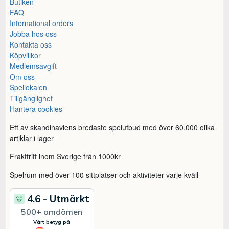
Butiken
FAQ
International orders
Jobba hos oss
Kontakta oss
Köpvillkor
Medlemsavgift
Om oss
Spellokalen
Tillgänglighet
Hantera cookies
Ett av skandinaviens bredaste spelutbud med över 60.000 olika
artiklar i lager
Fraktfritt inom Sverige från 1000kr
Spelrum med över 100 sittplatser och aktiviteter varje kväll