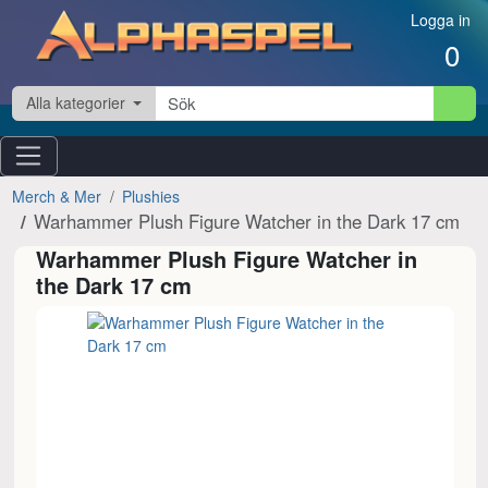
Hoppa till innehåll
Logga in
0
Alla kategorier
Merch & Mer
Plushies
Warhammer Plush Figure Watcher in the Dark 17 cm
Warhammer Plush Figure Watcher in
the Dark 17 cm