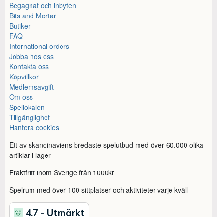
Begagnat och inbyten
Bits and Mortar
Butiken
FAQ
International orders
Jobba hos oss
Kontakta oss
Köpvillkor
Medlemsavgift
Om oss
Spellokalen
Tillgänglighet
Hantera cookies
Ett av skandinaviens bredaste spelutbud med över 60.000 olika
artiklar i lager
Fraktfritt inom Sverige från 1000kr
Spelrum med över 100 sittplatser och aktiviteter varje kväll