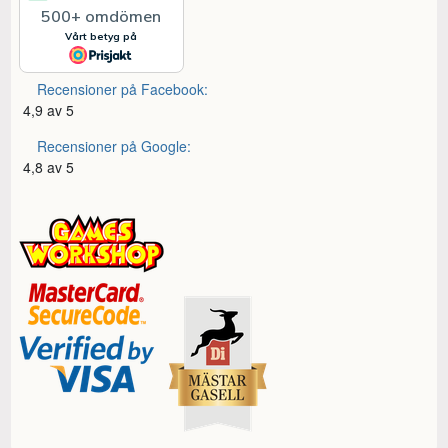
Recensioner på Facebook:
4,9 av 5
Recensioner på Google:
4,8 av 5