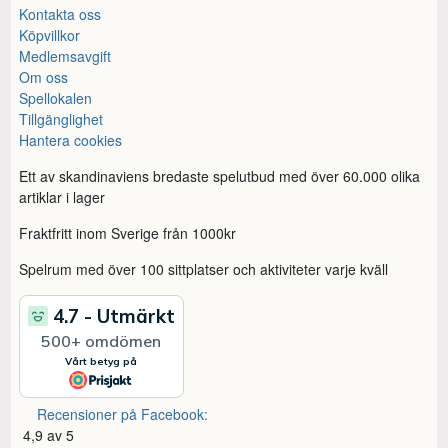
Kontakta oss
Köpvillkor
Medlemsavgift
Om oss
Spellokalen
Tillgänglighet
Hantera cookies
Ett av skandinaviens bredaste spelutbud med över 60.000 olika
artiklar i lager
Fraktfritt inom Sverige från 1000kr
Spelrum med över 100 sittplatser och aktiviteter varje kväll
Recensioner på Facebook:
4,9 av 5