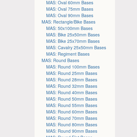
MAS: Oval 60mm Bases
MAS: Oval 75mm Bases
MAS: Oval 90mm Bases
MAS: Rectangle/Bike Bases
MAS: 50x100mm Bases
MAS: Bike 25x50mm Bases
MAS: Bike 25x70mm Bases
MAS: Cavalry 25x50mm Bases
MAS: Regiment Bases
MAS: Round Bases
MAS: Round 100mm Bases
MAS: Round 25mm Bases
MAS: Round 28mm Bases
MAS: Round 32mm Bases
MAS: Round 40mm Bases
MAS: Round 50mm Bases
MAS: Round 55mm Bases
MAS: Round 60mm Bases
MAS: Round 70mm Bases
MAS: Round 80mm Bases
MAS: Round 90mm Bases