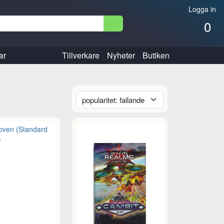
Logga in
0
ar
Tillverkare
Nyheter
Butiken