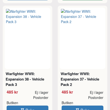
Warfighter WWII:
Warfighter WWII:
Expansion 38 - Vehicle
Expansion 37 - Vehicle
Pack 3
Pack 2
485 kr
485 kr
Ej i lager
Ej i lager
Postorder
Postorder
Butiken
Butiken