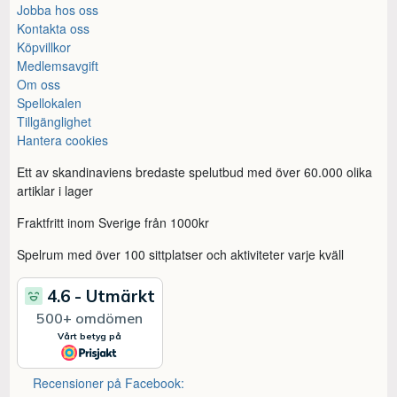
Jobba hos oss
Kontakta oss
Köpvillkor
Medlemsavgift
Om oss
Spellokalen
Tillgänglighet
Hantera cookies
Ett av skandinaviens bredaste spelutbud med över 60.000 olika
artiklar i lager
Fraktfritt inom Sverige från 1000kr
Spelrum med över 100 sittplatser och aktiviteter varje kväll
Recensioner på Facebook: