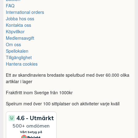
FAQ
International orders
Jobba hos oss
Kontakta oss
Köpvillkor
Medlemsavgift
Om oss
Spellokalen
Tillgänglighet
Hantera cookies
Ett av skandinaviens bredaste spelutbud med över 60.000 olika
artiklar i lager
Fraktfritt inom Sverige från 1000kr
Spelrum med över 100 sittplatser och aktiviteter varje kväll