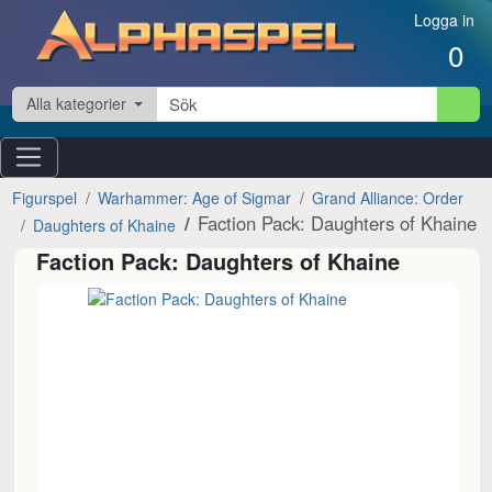
Hoppa till innehåll
Logga in
0
Alla kategorier
Figurspel
Warhammer: Age of Sigmar
Grand Alliance: Order
Faction Pack: Daughters of Khaine
Daughters of Khaine
Faction Pack: Daughters of Khaine