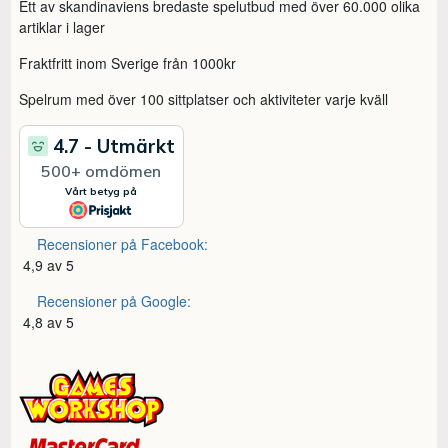
Ett av skandinaviens bredaste spelutbud med över 60.000 olika
artiklar i lager
Fraktfritt inom Sverige från 1000kr
Spelrum med över 100 sittplatser och aktiviteter varje kväll
Recensioner på Facebook:
4,9 av 5
Recensioner på Google:
4,8 av 5