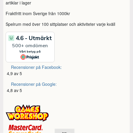
artiklar i lager
Fraktfritt inom Sverige från 1000kr
Spelrum med över 100 sittplatser och aktiviteter varje kväll
Recensioner på Facebook:
4,9 av 5
Recensioner på Google:
4,8 av 5