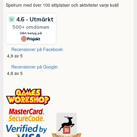
Spelrum med över 100 sittplatser och aktiviteter varje kväll
Recensioner på Facebook:
4,9 av 5
Recensioner på Google:
4,8 av 5