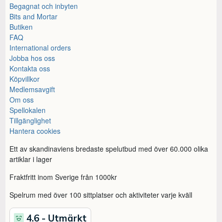
Begagnat och inbyten
Bits and Mortar
Butiken
FAQ
International orders
Jobba hos oss
Kontakta oss
Köpvillkor
Medlemsavgift
Om oss
Spellokalen
Tillgänglighet
Hantera cookies
Ett av skandinaviens bredaste spelutbud med över 60.000 olika
artiklar i lager
Fraktfritt inom Sverige från 1000kr
Spelrum med över 100 sittplatser och aktiviteter varje kväll