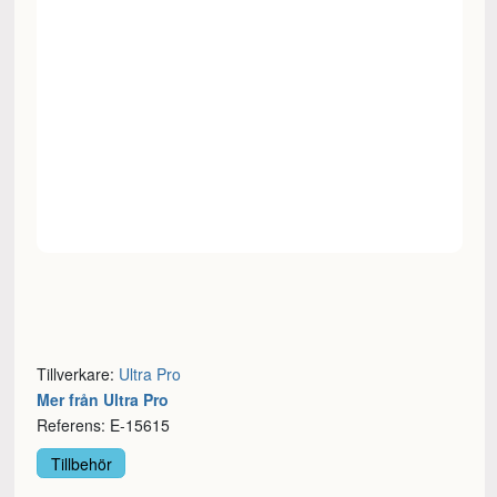
Tillverkare:
Ultra Pro
Mer från Ultra Pro
Referens: E-15615
Tillbehör