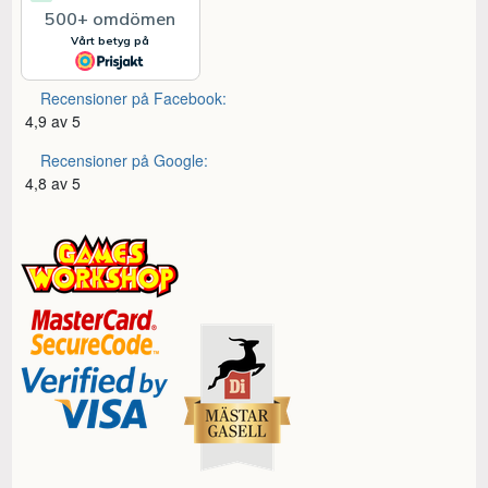
Recensioner på Facebook:
4,9 av 5
Recensioner på Google:
4,8 av 5