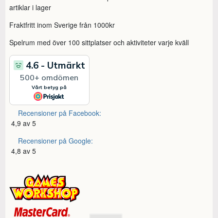
artiklar i lager
Fraktfritt inom Sverige från 1000kr
Spelrum med över 100 sittplatser och aktiviteter varje kväll
Recensioner på Facebook:
4,9 av 5
Recensioner på Google:
4,8 av 5