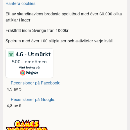
Hantera cookies
Ett av skandinaviens bredaste spelutbud med över 60.000 olika
artiklar i lager
Fraktfritt inom Sverige från 1000kr
Spelrum med över 100 sittplatser och aktiviteter varje kväll
Recensioner på Facebook:
4,9 av 5
Recensioner på Google:
4,8 av 5